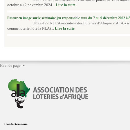
octobre au 2 novembre 2024...
Lire la suite
Retour en image sur le séminaire jeu responsable tenu du 7 au 9 décembre 2022 à
2022-12-16
|
L’Association des Loteries d’Afrique « ALA » a
comme loterie hôte la NLA (...
Lire la suite
Haut de page
Contactez-nous :