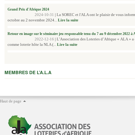
Grand Prix d'Afrique 2024
2024-10-31
|
La SOREC et l'ALA ont le plaisir de vous inform
octobre au 2 novembre 2024...
Lire la suite
Retour en image sur le séminaire jeu responsable tenu du 7 au 9 décembre 2022 à
2022-12-16
|
L’Association des Loteries d’Afrique « ALA » a
comme loterie hôte la NLA (...
Lire la suite
MEMBRES DE L’A.L.A
Haut de page