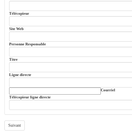
Télécopieur
Site Web
Personne Responsable
Titre
Ligne directe
Courriel
Télécopieur ligne directe
Suivant