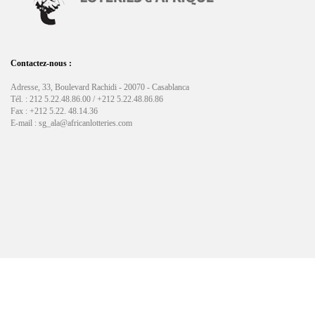
Contactez-nous :
Adresse, 33, Boulevard Rachidi - 20070 - Casablanca
Tél. : 212 5.22.48.86.00 / +212 5.22.48.86.86
Fax : +212 5.22. 48.14.36
E-mail : sg_ala@africanlotteries.com