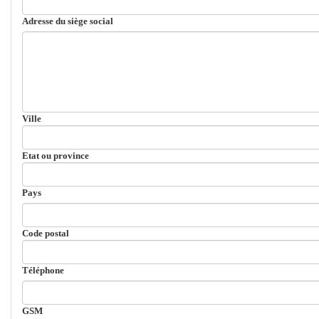
Adresse du siège social
Ville
Etat ou province
Pays
Code postal
Téléphone
GSM