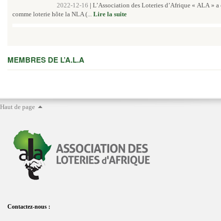
2022-12-16
|
L’Association des Loteries d’Afrique « ALA » a
comme loterie hôte la NLA (...
Lire la suite
MEMBRES DE L’A.L.A
Haut de page
Contactez-nous :