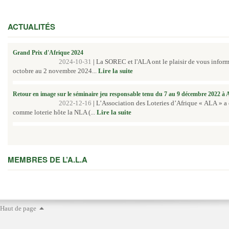
ACTUALITÉS
Grand Prix d'Afrique 2024
2024-10-31
|
La SOREC et l'ALA ont le plaisir de vous inform
octobre au 2 novembre 2024...
Lire la suite
Retour en image sur le séminaire jeu responsable tenu du 7 au 9 décembre 2022 à
2022-12-16
|
L’Association des Loteries d’Afrique « ALA » a
comme loterie hôte la NLA (...
Lire la suite
MEMBRES DE L’A.L.A
Haut de page