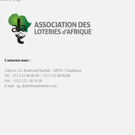
Contactez-nous :
Adresse, 33, Boulevard Rachidi - 20070 - Casablanca
Tél. : 212 5.22.48.86.00 / +212 5.22.48.86.86
Fax : +212 5.22. 48.14.36
E-mail : sg_ala@africanlotteries.com