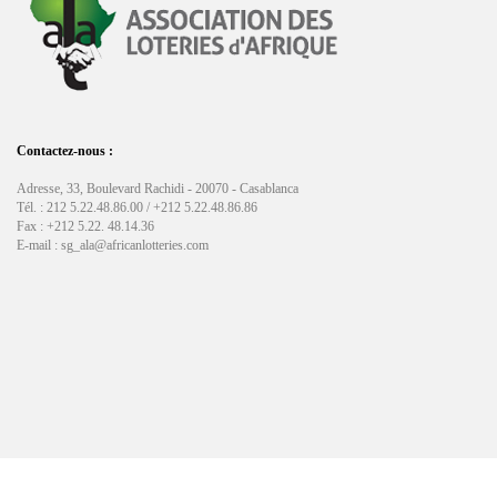
Contactez-nous :
Adresse, 33, Boulevard Rachidi - 20070 - Casablanca
Tél. : 212 5.22.48.86.00 / +212 5.22.48.86.86
Fax : +212 5.22. 48.14.36
E-mail : sg_ala@africanlotteries.com