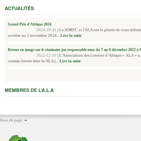
ACTUALITÉS
Grand Prix d'Afrique 2024
2024-10-31
|
La SOREC et l'ALA ont le plaisir de vous inform
octobre au 2 novembre 2024...
Lire la suite
Retour en image sur le séminaire jeu responsable tenu du 7 au 9 décembre 2022 à
2022-12-16
|
L’Association des Loteries d’Afrique « ALA » a
comme loterie hôte la NLA (...
Lire la suite
MEMBRES DE L’A.L.A
Haut de page