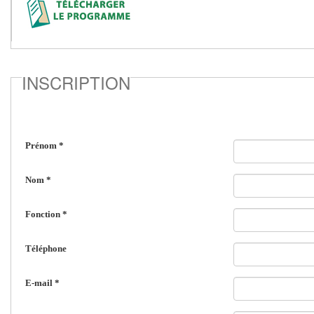
INSCRIPTION
Prénom
*
Nom
*
Fonction
*
Téléphone
E-mail
*