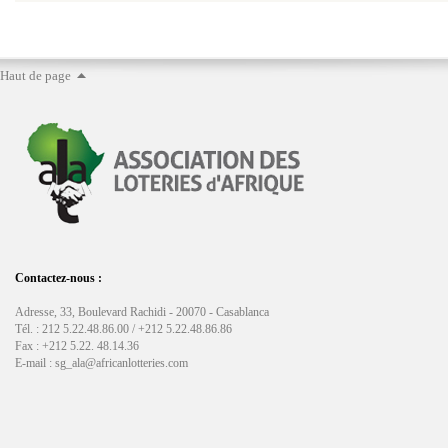
Haut de page
Contactez-nous :
Adresse, 33, Boulevard Rachidi - 20070 - Casablanca
Tél. : 212 5.22.48.86.00 / +212 5.22.48.86.86
Fax : +212 5.22. 48.14.36
E-mail : sg_ala@africanlotteries.com