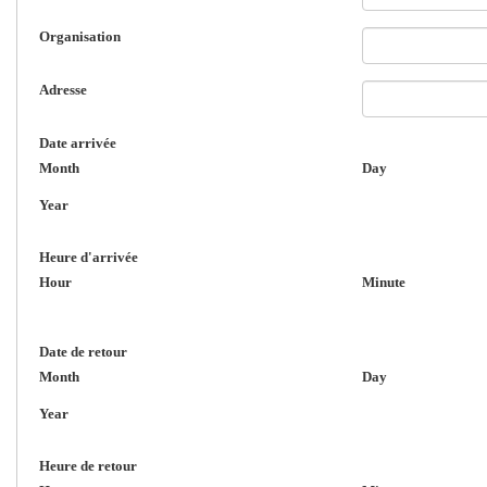
Organisation
Adresse
Date arrivée
Month
Day
Year
Heure d'arrivée
Hour
Minute
Date de retour
Month
Day
Year
Heure de retour