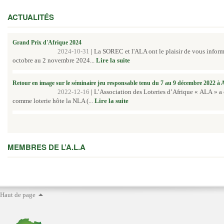
ACTUALITÉS
Grand Prix d'Afrique 2024
2024-10-31
|
La SOREC et l'ALA ont le plaisir de vous inform
octobre au 2 novembre 2024...
Lire la suite
Retour en image sur le séminaire jeu responsable tenu du 7 au 9 décembre 2022 à
2022-12-16
|
L’Association des Loteries d’Afrique « ALA » a
comme loterie hôte la NLA (...
Lire la suite
MEMBRES DE L’A.L.A
Haut de page