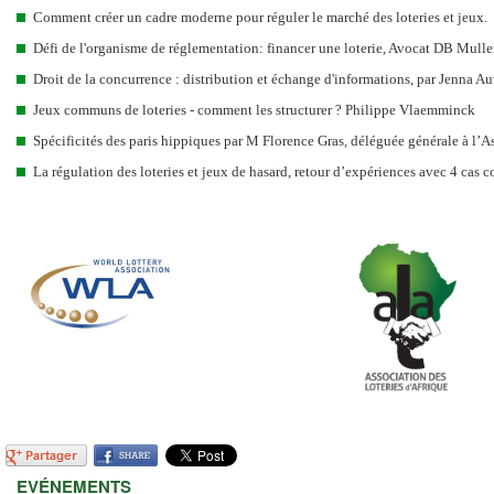
Comment créer un cadre moderne pour réguler le marché des loteries et jeux.
Défi de l'organisme de réglementation: financer une loterie, Avocat DB Mulle
Droit de la concurrence : distribution et échange d'informations, par Jenna A
Jeux communs de loteries - comment les structurer ? Philippe Vlaemminck
Spécificités des paris hippiques par M Florence Gras, déléguée générale à l’
La régulation des loteries et jeux de hasard, retour d’expériences avec 4 cas c
EVÉNEMENTS