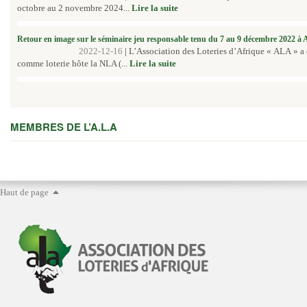
octobre au 2 novembre 2024...
Lire la suite
Retour en image sur le séminaire jeu responsable tenu du 7 au 9 décembre 2022 à
2022-12-16
|
L’Association des Loteries d’Afrique « ALA » a
comme loterie hôte la NLA (...
Lire la suite
MEMBRES DE L’A.L.A
Haut de page