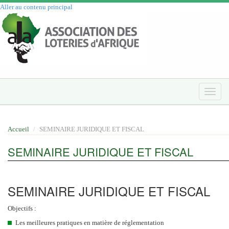
Aller au contenu principal
Toggle
naviga
Accueil
SEMINAIRE JURIDIQUE ET FISCAL
SEMINAIRE JURIDIQUE ET FISCAL
SEMINAIRE JURIDIQUE ET FISCAL
Objectifs :
Les meilleures pratiques en matière de réglementation