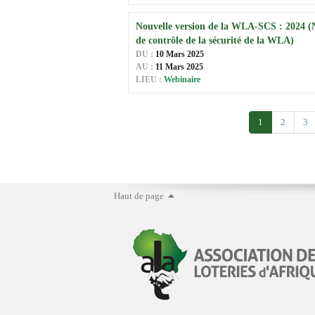
Nouvelle version de la WLA-SCS : 2024 
de contrôle de la sécurité de la WLA)
DU :
10 Mars 2025
AU :
11 Mars 2025
LIEU :
Webinaire
1
2
3
Haut de page