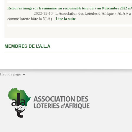
Retour en image sur le séminaire jeu responsable tenu du 7 au 9 décembre 2022 à
2022-12-16
|
L’Association des Loteries d’Afrique « ALA » a
comme loterie hôte la NLA (...
Lire la suite
MEMBRES DE L’A.L.A
Haut de page