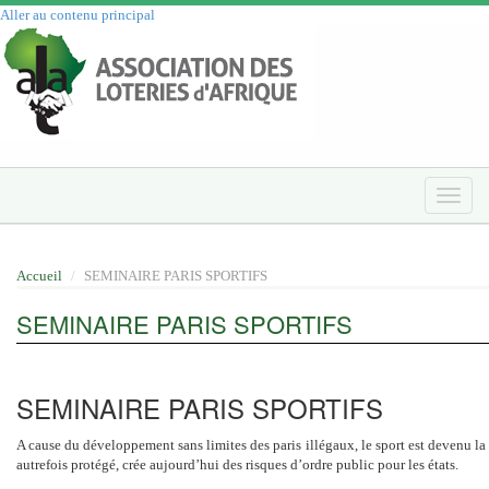
Aller au contenu principal
Toggle
naviga
Accueil
SEMINAIRE PARIS SPORTIFS
SEMINAIRE PARIS SPORTIFS
SEMINAIRE PARIS SPORTIFS
A cause du développement sans limites des paris illégaux, le sport est devenu la 
autrefois protégé, crée aujourd’hui des risques d’ordre public pour les états.