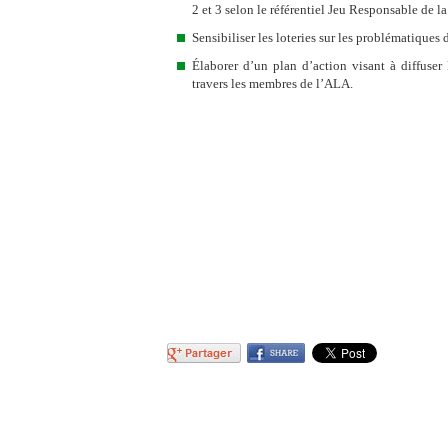
2 et 3 selon le référentiel Jeu Responsable de l
Sensibiliser les loteries sur les problématiques 
Élaborer d’un plan d’action visant à diffuser 
travers les membres de l’ALA.