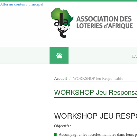
Aller au contenu principal
L
Accueil
WORKSHOP Jeu Responsable
WORKSHOP Jeu Responsa
WORKSHOP JEU RESP
Objectifs :
Accompagner les loteries membres dans leurs pr