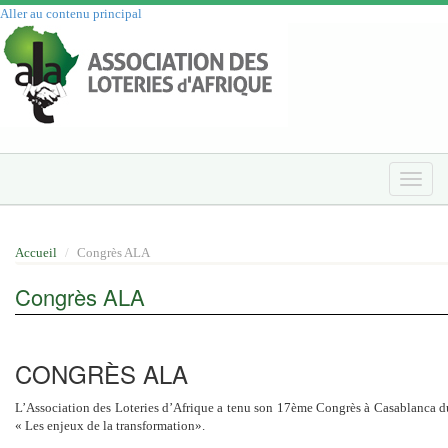
Aller au contenu principal
Toggle
naviga
Accueil
Congrès ALA
Congrès ALA
CONGRÈS ALA
L’Association des Loteries d’Afrique a tenu son 17ème Congrès à Casablanca d
« Les enjeux de la transformation».