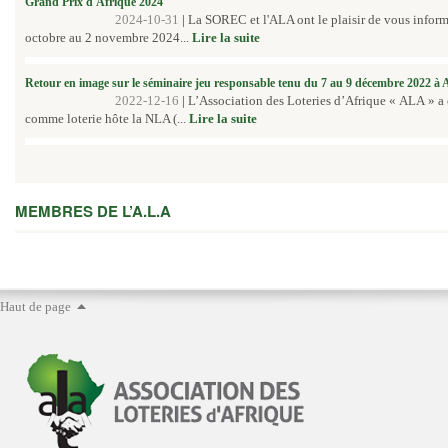
Grand Prix d'Afrique 2024
2024-10-31
|
La SOREC et l'ALA ont le plaisir de vous inform
octobre au 2 novembre 2024...
Lire la suite
Retour en image sur le séminaire jeu responsable tenu du 7 au 9 décembre 2022 à
2022-12-16
|
L’Association des Loteries d’Afrique « ALA » a
comme loterie hôte la NLA (...
Lire la suite
MEMBRES DE L’A.L.A
Haut de page