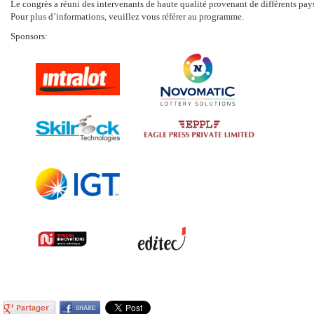
Le congrès a réuni des intervenants de haute qualité provenant de différents pays
Pour plus d’informations, veuillez vous référer au programme.
Sponsors: